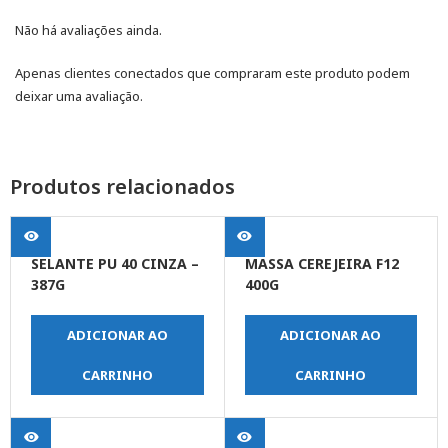
Não há avaliações ainda.
Apenas clientes conectados que compraram este produto podem
deixar uma avaliação.
Produtos relacionados
SELANTE PU 40 CINZA –
MASSA CEREJEIRA F12
387G
400G
ADICIONAR AO
ADICIONAR AO
CARRINHO
CARRINHO