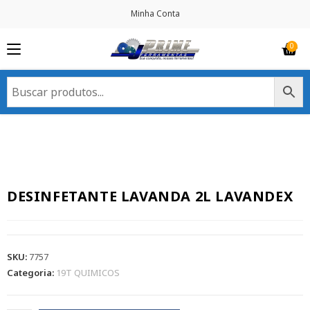
Minha Conta
DESINFETANTE LAVANDA 2L LAVANDEX
SKU:
7757
Categoria:
19T QUIMICOS