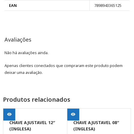
EAN
7898943365125
Avaliações
Não há avaliações ainda.
Apenas clientes conectados que compraram este produto podem
deixar uma avaliação.
Produtos relacionados
CHAVE AJUSTAVEL 12″
CHAVE AJUSTAVEL 08″
(INGLESA)
(INGLESA)