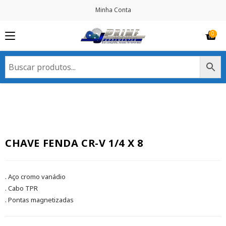
Minha Conta
CHAVE FENDA CR-V 1/4 X 8
. Aço cromo vanádio
. Cabo TPR
. Pontas magnetizadas