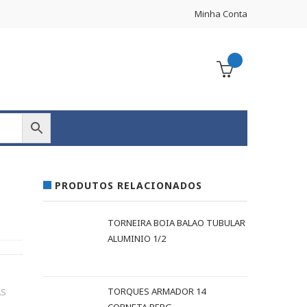
Minha Conta
PRODUTOS RELACIONADOS
M
TORNEIRA BOIA BALAO TUBULAR
ALUMINIO 1/2
TORQUES ARMADOR 14
AS