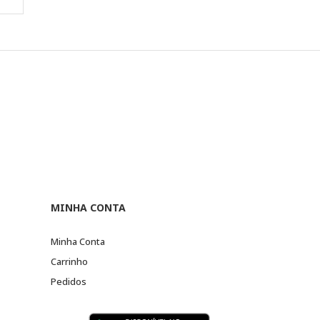
MINHA CONTA
Minha Conta
Carrinho
Pedidos