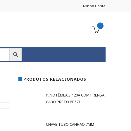
Minha Conta
PRODUTOS RELACIONADOS
X
PINO FÊMEA 3P 20A COM PRENSA
CABO PRETO PEZZI
CHAVE TUBO CANHAO 7MM