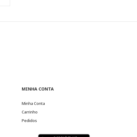
MINHA CONTA
Minha Conta
Carrinho
Pedidos