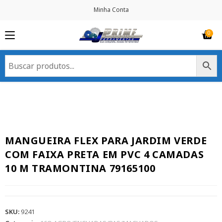
Minha Conta
MANGUEIRA FLEX PARA JARDIM VERDE
COM FAIXA PRETA EM PVC 4 CAMADAS
10 M TRAMONTINA 79165100
SKU:
9241