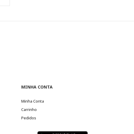
MINHA CONTA
Minha Conta
Carrinho
Pedidos