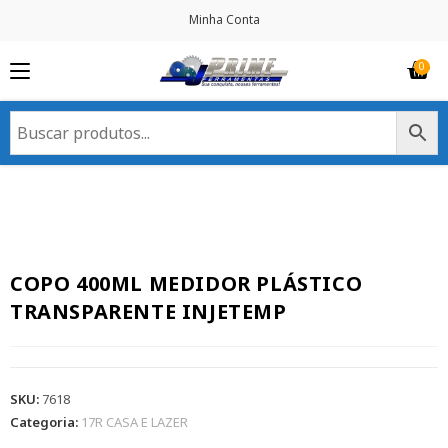
Minha Conta
COPO 400ML MEDIDOR PLÁSTICO
TRANSPARENTE INJETEMP
SKU:
7618
Categoria:
17R CASA E LAZER