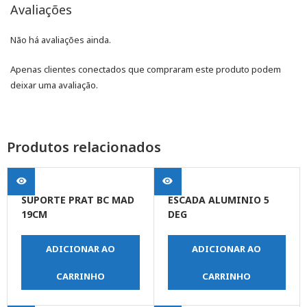
Avaliações
Não há avaliações ainda.
Apenas clientes conectados que compraram este produto podem
deixar uma avaliação.
Produtos relacionados
SUPORTE PRAT BC MAD
ESCADA ALUMINIO 5
19CM
DEG
ADICIONAR AO
ADICIONAR AO
CARRINHO
CARRINHO