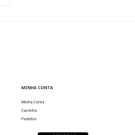
MINHA CONTA
Minha Conta
Carrinho
Pedidos