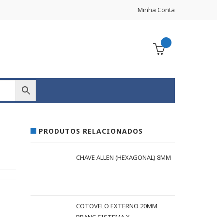
Minha Conta
PRODUTOS RELACIONADOS
CHAVE ALLEN (HEXAGONAL) 8MM
COTOVELO EXTERNO 20MM