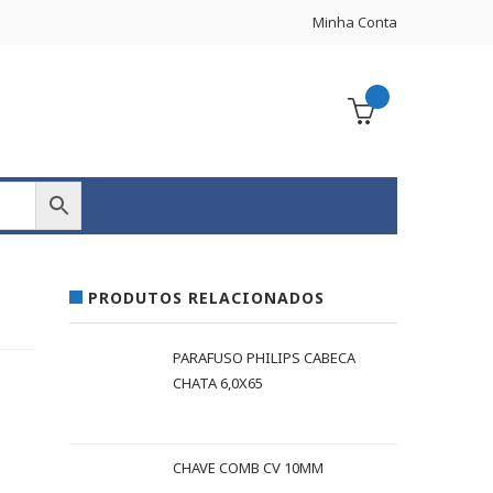
Minha Conta
PRODUTOS RELACIONADOS
M
PARAFUSO PHILIPS CABECA
CHATA 6,0X65
CHAVE COMB CV 10MM