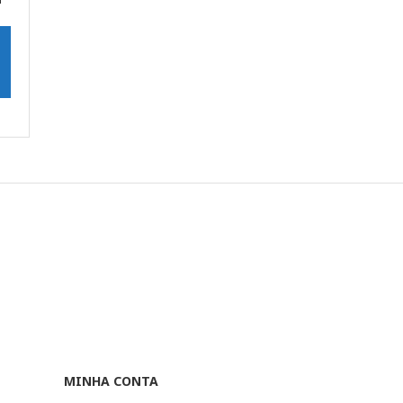
MINHA CONTA