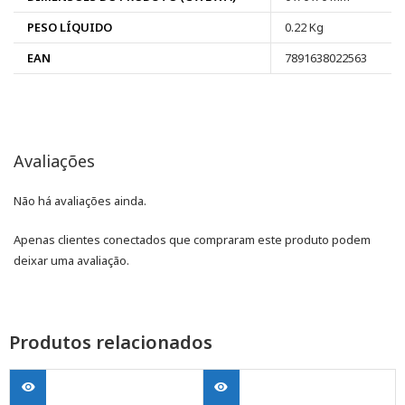
PESO LÍQUIDO
0.22 Kg
EAN
7891638022563
Avaliações
Não há avaliações ainda.
Apenas clientes conectados que compraram este produto podem
deixar uma avaliação.
Produtos relacionados