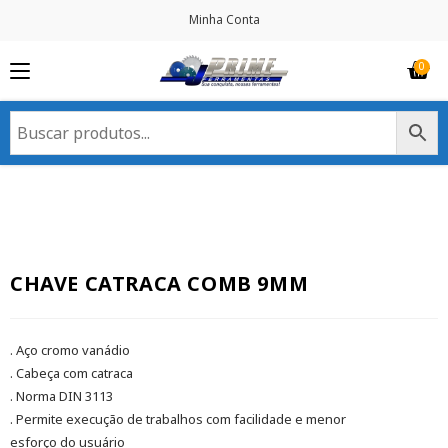
Minha Conta
CHAVE CATRACA COMB 9MM
. Aço cromo vanádio
. Cabeça com catraca
. Norma DIN 3113
. Permite execução de trabalhos com facilidade e menor
esforço do usuário