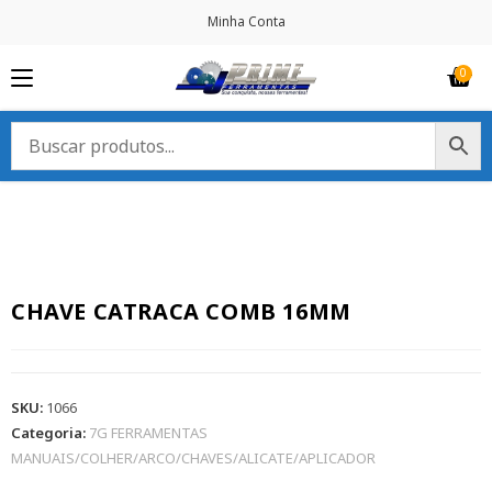
Minha Conta
CHAVE CATRACA COMB 16MM
SKU:
1066
Categoria:
7G FERRAMENTAS
MANUAIS/COLHER/ARCO/CHAVES/ALICATE/APLICADOR