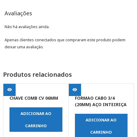
Avaliações
Não há avaliações ainda.
Apenas clientes conectados que compraram este produto podem
deixar uma avaliação.
Produtos relacionados
CHAVE COMB CV 06MM
FORMAO CABO 3/4
(20MM) AÇO INTEIRIÇA
ADICIONAR AO
ADICIONAR AO
CARRINHO
CARRINHO