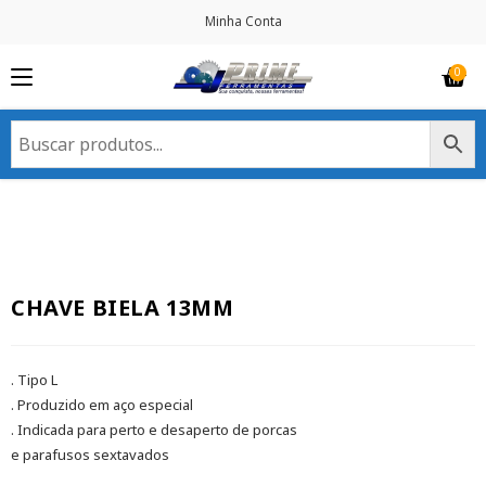
Minha Conta
CHAVE BIELA 13MM
. Tipo L
. Produzido em aço especial
. Indicada para perto e desaperto de porcas
e parafusos sextavados