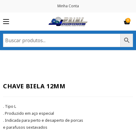
Minha Conta
CHAVE BIELA 12MM
. Tipo L
. Produzido em aço especial
. Indicada para perto e desaperto de porcas
e parafusos sextavados