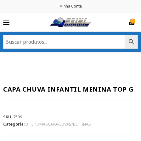
Minha Conta
CAPA CHUVA INFANTIL MENINA TOP G
SKU:
7599
Categoria:
8H EPI/MASCARA/LUVAS/BOTINAS