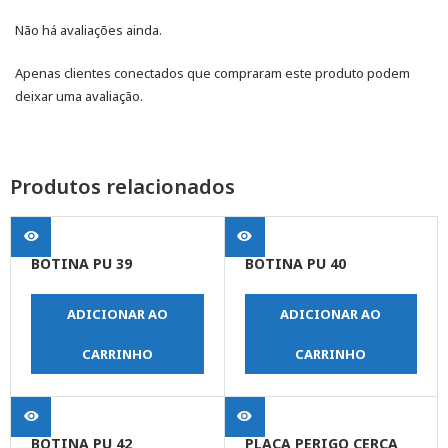
Não há avaliações ainda.
Apenas clientes conectados que compraram este produto podem
deixar uma avaliação.
Produtos relacionados
BOTINA PU 39
BOTINA PU 40
ADICIONAR AO
ADICIONAR AO
CARRINHO
CARRINHO
BOTINA PU 42
PLACA PERIGO CERCA