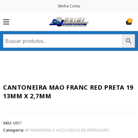
Minha Conta
CANTONEIRA MAO FRANC RED PRETA 19
13MM X 2,7MM
SKU:
6897
Categoria:
6F FERRAGENS E ACESSORIOS DE FERRAGENS