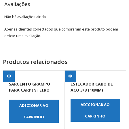
Avaliações
Não há avaliações ainda.
Apenas clientes conectados que compraram este produto podem
deixar uma avaliação.
Produtos relacionados
SARGENTO GRAMPO
ESTICADOR CABO DE
PARA CARPINTEIRO
ACO 3/8 (10MM)
100X400MM
ADICIONAR AO
ADICIONAR AO
CARRINHO
CARRINHO