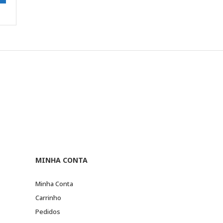
MINHA CONTA
Minha Conta
Carrinho
Pedidos