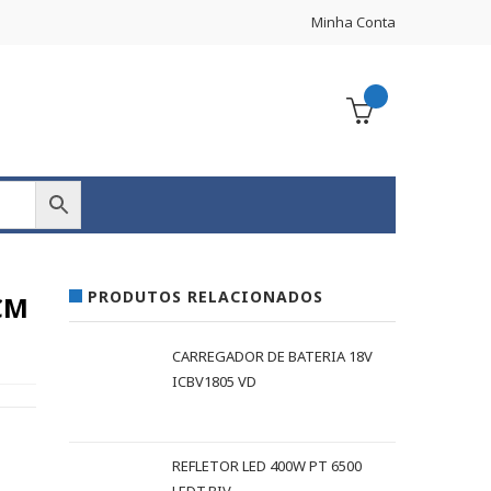
Minha Conta
PRODUTOS RELACIONADOS
CM
CARREGADOR DE BATERIA 18V
ICBV1805 VD
REFLETOR LED 400W PT 6500