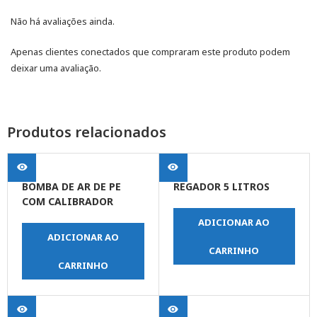
Não há avaliações ainda.
Apenas clientes conectados que compraram este produto podem
deixar uma avaliação.
Produtos relacionados
BOMBA DE AR DE PE
REGADOR 5 LITROS
COM CALIBRADOR
ADICIONAR AO
ADICIONAR AO
CARRINHO
CARRINHO