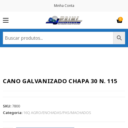
Minha Conta
CANO GALVANIZADO CHAPA 30 N. 115
SKU:
7800
Categoria:
16Q AGRO/ENCHADAS/PAS/MACHADOS