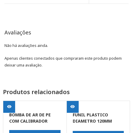
Avaliações
Não há avaliações ainda.
Apenas clientes conectados que compraram este produto podem
deixar uma avaliação.
Produtos relacionados
BOMBA DE AR DE PE
FUNIL PLASTICO
COM CALIBRADOR
DIAMETRO 120MM
PONTA FLEXVEL