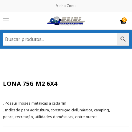
Minha Conta
LONA 75G M2 6X4
. Possui ilhoses metálicas a cada 1m
. Indicado para agricultura, construção civil, náutica, camping,
pesca, recreação, utilidades domésticas, entre outros