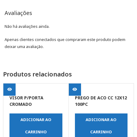
Avaliações
Não há avaliações ainda.
Apenas clientes conectados que compraram este produto podem
deixar uma avaliação.
Produtos relacionados
VISOR P/PORTA
PREGO DE ACO CC 12X12
CROMADO
100PC
ADICIONAR AO
ADICIONAR AO
CARRINHO
CARRINHO