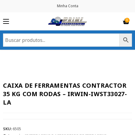
Minha Conta
CAIXA DE FERRAMENTAS CONTRACTOR
35 KG COM RODAS – IRWIN-IWST33027-
LA
SKU:
6505