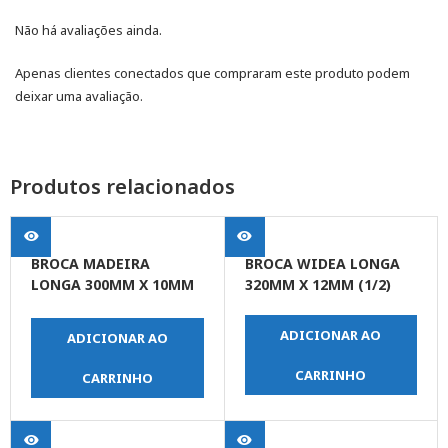
Não há avaliações ainda.
Apenas clientes conectados que compraram este produto podem
deixar uma avaliação.
Produtos relacionados
BROCA MADEIRA
BROCA WIDEA LONGA
LONGA 300MM X 10MM
320MM X 12MM (1/2)
(3/8)
ADICIONAR AO
ADICIONAR AO
CARRINHO
CARRINHO