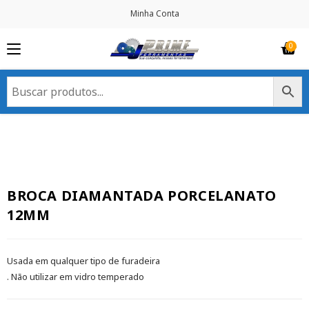
Minha Conta
BROCA DIAMANTADA PORCELANATO
12MM
Usada em qualquer tipo de furadeira
. Não utilizar em vidro temperado