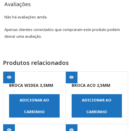
Avaliações
Não há avaliações ainda.
Apenas clientes conectados que compraram este produto podem
deixar uma avaliação.
Produtos relacionados
BROCA WIDEA 3,5MM
BROCA ACO 2,5MM
ADICIONAR AO
ADICIONAR AO
CARRINHO
CARRINHO