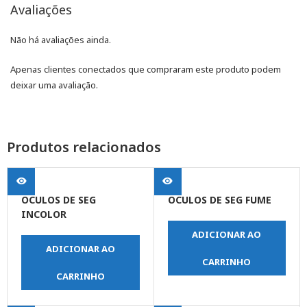
Avaliações
Não há avaliações ainda.
Apenas clientes conectados que compraram este produto podem
deixar uma avaliação.
Produtos relacionados
OCULOS DE SEG
OCULOS DE SEG FUME
INCOLOR
ADICIONAR AO
ADICIONAR AO
CARRINHO
CARRINHO