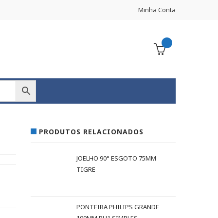
Minha Conta
PRODUTOS RELACIONADOS
JOELHO 90° ESGOTO 75MM
TIGRE
PONTEIRA PHILIPS GRANDE