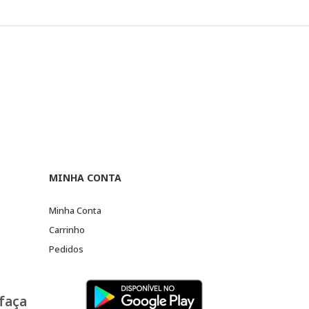
MINHA CONTA
Minha Conta
Carrinho
Pedidos
 faça