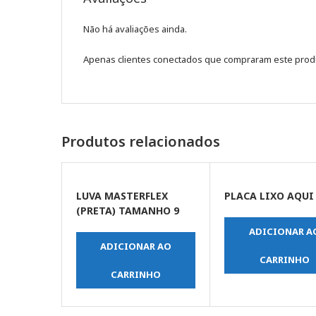
Não há avaliações ainda.
Apenas clientes conectados que compraram este prod
Produtos relacionados
LUVA MASTERFLEX
PLACA LIXO AQUI
(PRETA) TAMANHO 9
ADICIONAR A
ADICIONAR AO
CARRINHO
CARRINHO