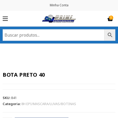
Minha Conta
BOTA PRETO 40
SKU:
841
Categoria:
8H EPI/MASCARA/LUVAS/BOTINAS