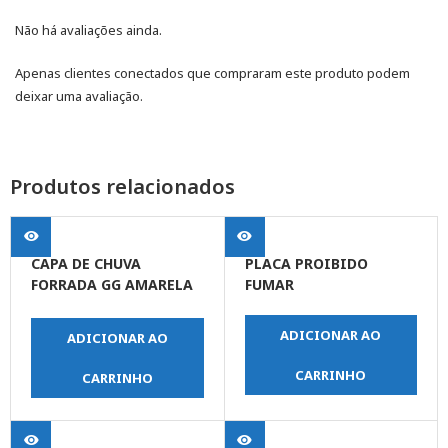
Não há avaliações ainda.
Apenas clientes conectados que compraram este produto podem
deixar uma avaliação.
Produtos relacionados
CAPA DE CHUVA
PLACA PROIBIDO
FORRADA GG AMARELA
FUMAR
COM MANGA
ADICIONAR AO
ADICIONAR AO
CARRINHO
CARRINHO