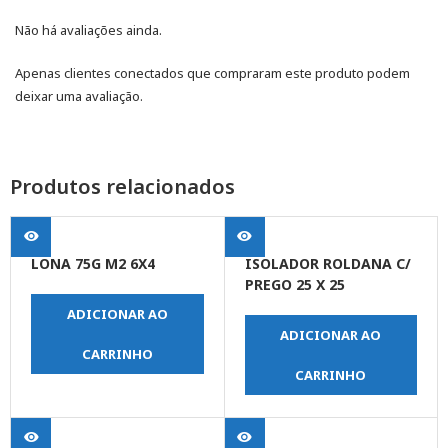
Não há avaliações ainda.
Apenas clientes conectados que compraram este produto podem
deixar uma avaliação.
Produtos relacionados
LONA 75G M2 6X4
ISOLADOR ROLDANA C/
PREGO 25 X 25
ADICIONAR AO
ADICIONAR AO
CARRINHO
CARRINHO