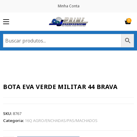
Minha Conta
BOTA EVA VERDE MILITAR 44 BRAVA
SKU:
8767
Categoria:
16Q AGRO/ENCHADAS/PAS/MACHADOS