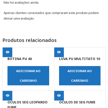
Não há avaliações ainda.
Apenas clientes conectados que compraram este produto podem
deixar uma avaliação.
Produtos relacionados
BOTINA PU 40
LUVA PU MULTITATO 10
ADICIONAR AO
ADICIONAR AO
CARRINHO
CARRINHO
OCULOS SEG LEOPARDO
OCULOS DE SEG FUME
FUME