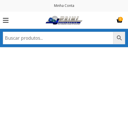
Minha Conta