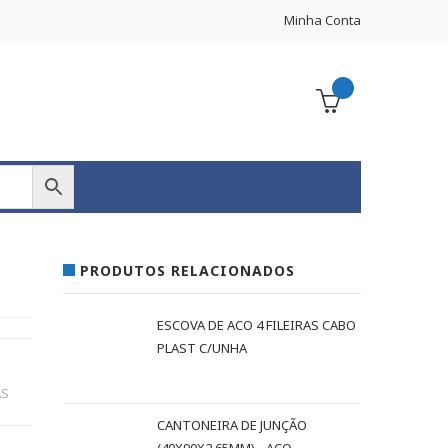
Minha Conta
PRODUTOS RELACIONADOS
ESCOVA DE ACO 4 FILEIRAS CABO
PLAST C/UNHA
AS
CANTONEIRA DE JUNÇÃO