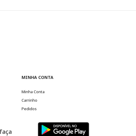
MINHA CONTA
Minha Conta
Carrinho
Pedidos
 faça