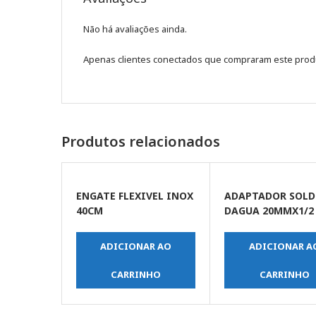
Não há avaliações ainda.
Apenas clientes conectados que compraram este prod
Produtos relacionados
ENGATE FLEXIVEL INOX
ADAPTADOR SOLD
40CM
DAGUA 20MMX1/2
ADICIONAR AO
ADICIONAR A
CARRINHO
CARRINHO