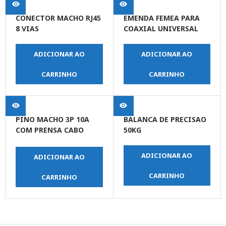
CONECTOR MACHO RJ45
EMENDA FEMEA PARA
8 VIAS
COAXIAL UNIVERSAL
ADICIONAR AO
ADICIONAR AO
CARRINHO
CARRINHO
PINO MACHO 3P 10A
BALANCA DE PRECISAO
COM PRENSA CABO
50KG
BRANCO
ADICIONAR AO
ADICIONAR AO
CARRINHO
CARRINHO