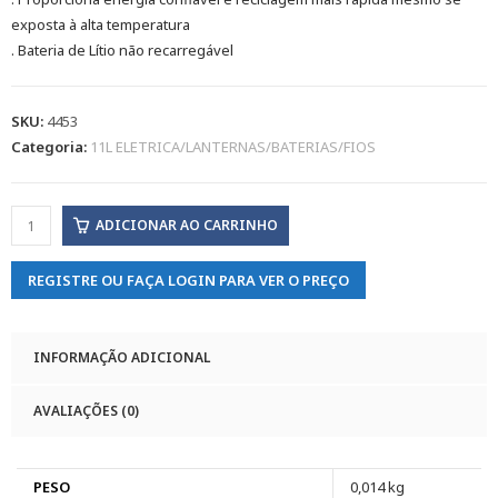
exposta à alta temperatura
. Bateria de Lítio não recarregável
SKU:
4453
Categoria:
11L ELETRICA/LANTERNAS/BATERIAS/FIOS
ADICIONAR AO CARRINHO
REGISTRE OU FAÇA LOGIN PARA VER O PREÇO
INFORMAÇÃO ADICIONAL
AVALIAÇÕES (0)
PESO
0,014 kg