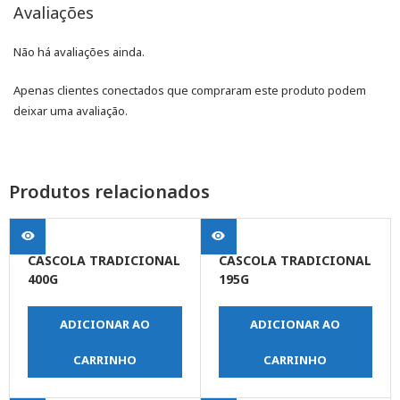
Avaliações
Não há avaliações ainda.
Apenas clientes conectados que compraram este produto podem
deixar uma avaliação.
Produtos relacionados
CASCOLA TRADICIONAL
CASCOLA TRADICIONAL
400G
195G
ADICIONAR AO
ADICIONAR AO
CARRINHO
CARRINHO