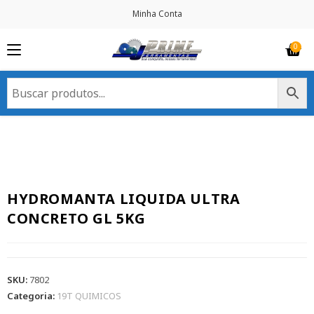
Minha Conta
HYDROMANTA LIQUIDA ULTRA
CONCRETO GL 5KG
SKU:
7802
Categoria:
19T QUIMICOS