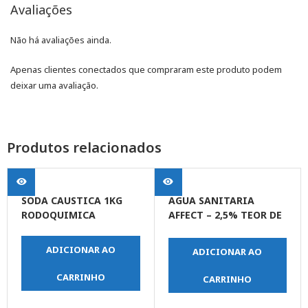
Avaliações
Não há avaliações ainda.
Apenas clientes conectados que compraram este produto podem
deixar uma avaliação.
Produtos relacionados
SODA CAUSTICA 1KG
AGUA SANITARIA
RODOQUIMICA
AFFECT – 2,5% TEOR DE
CLORO 5 LT
ADICIONAR AO
ADICIONAR AO
CARRINHO
CARRINHO