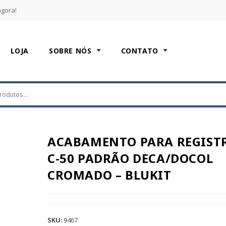
agora!
LOJA
SOBRE NÓS
CONTATO
ACABAMENTO PARA REGIST
C-50 PADRÃO DECA/DOCOL
CROMADO – BLUKIT
SKU:
9467