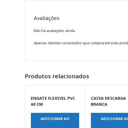
Avaliações
Não há avaliações ainda.
Apenas clientes conectados que compraram este prod
Produtos relacionados
ENGATE FLEXIVEL PVC
CAIXA DESCARGA
60 CM
BRANCA
ADICIONAR AO
ADICIONAR A