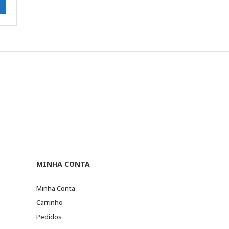
MINHA CONTA
Minha Conta
Carrinho
Pedidos