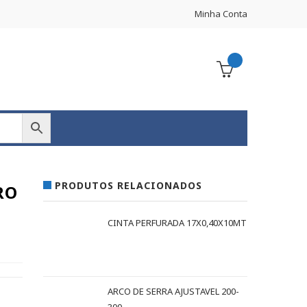
Minha Conta
PRODUTOS RELACIONADOS
RO
CINTA PERFURADA 17X0,40X10MT
ARCO DE SERRA AJUSTAVEL 200-