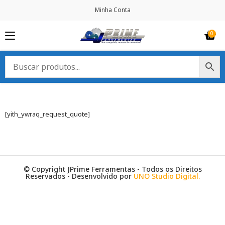
Minha Conta
[yith_ywraq_request_quote]
© Copyright JPrime Ferramentas - Todos os Direitos
Reservados - Desenvolvido por
UNO Studio Digital.