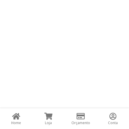
Home
Loja
Orçamento
Conta