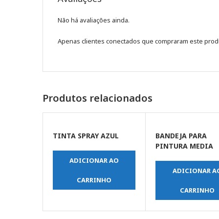
Não há avaliações ainda.
Apenas clientes conectados que compraram este prod
Produtos relacionados
TINTA SPRAY AZUL
BANDEJA PARA
PINTURA MEDIA
ADICIONAR AO
ADICIONAR A
CARRINHO
CARRINHO