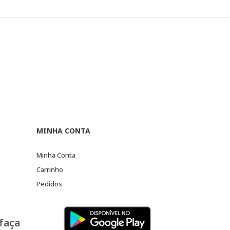
MINHA CONTA
Minha Conta
Carrinho
Pedidos
 faça