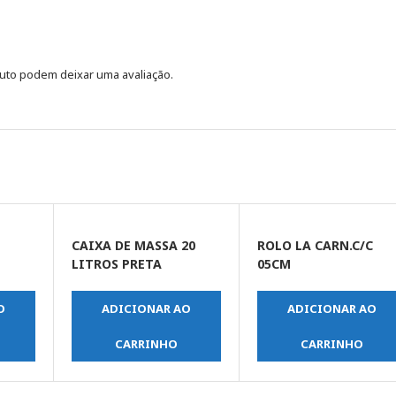
uto podem deixar uma avaliação.
CAIXA DE MASSA 20
ROLO LA CARN.C/C
LITROS PRETA
05CM
O
ADICIONAR AO
ADICIONAR AO
CARRINHO
CARRINHO