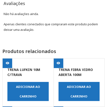
Avaliações
Não há avaliações ainda.
Apenas clientes conectados que compraram este produto podem
deixar uma avaliação.
Produtos relacionados
TRENA LUFKIN 10M
TRENA FIBRA VIDRO
C/TRAVA
ABERTA 100M
ADICIONAR AO
ADICIONAR AO
CARRINHO
CARRINHO