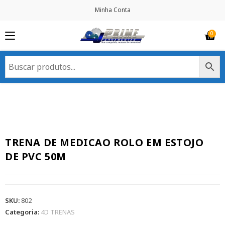
Minha Conta
TRENA DE MEDICAO ROLO EM ESTOJO
DE PVC 50M
SKU:
802
Categoria:
4D TRENAS