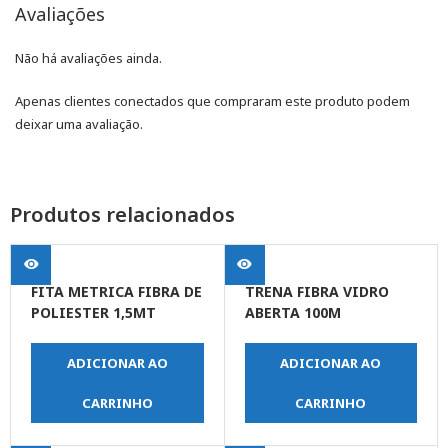
Avaliações
Não há avaliações ainda.
Apenas clientes conectados que compraram este produto podem
deixar uma avaliação.
Produtos relacionados
FITA METRICA FIBRA DE
TRENA FIBRA VIDRO
POLIESTER 1,5MT
ABERTA 100M
ADICIONAR AO
ADICIONAR AO
CARRINHO
CARRINHO