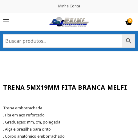
Minha Conta
TRENA 5MX19MM FITA BRANCA MELFI
Trena emborrachada
. Fita em aço reforçado
. Graduação: mm, cm, polegada
. Alça e presilha para cinto
. Corpo anatômico emborrachado