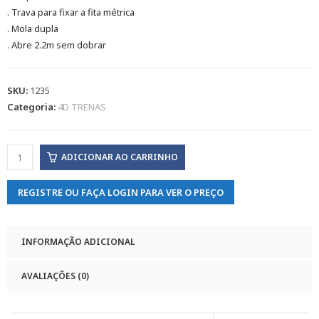
. Trava para fixar a fita métrica
. Mola dupla
. Abre 2.2m sem dobrar
SKU:
1235
Categoria:
4D TRENAS
ADICIONAR AO CARRINHO
REGISTRE OU FAÇA LOGIN PARA VER O PREÇO
INFORMAÇÃO ADICIONAL
AVALIAÇÕES (0)