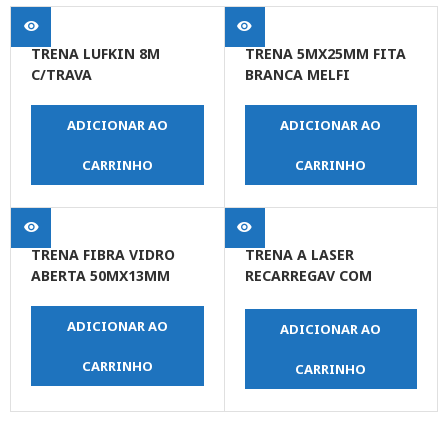
TRENA LUFKIN 8M
TRENA 5MX25MM FITA
C/TRAVA
BRANCA MELFI
ADICIONAR AO
ADICIONAR AO
CARRINHO
CARRINHO
TRENA FIBRA VIDRO
TRENA A LASER
ABERTA 50MX13MM
RECARREGAV COM
LEITURA ATE 16M
DEWALT
ADICIONAR AO
ADICIONAR AO
CARRINHO
CARRINHO