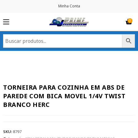
Minha Conta
TORNEIRA PARA COZINHA EM ABS DE
PAREDE COM BICA MOVEL 1/4V TWIST
BRANCO HERC
SKU:
8797