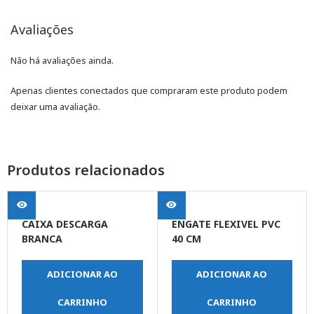
Avaliações
Não há avaliações ainda.
Apenas clientes conectados que compraram este produto podem
deixar uma avaliação.
Produtos relacionados
CAIXA DESCARGA
ENGATE FLEXIVEL PVC
BRANCA
40 CM
ADICIONAR AO
ADICIONAR AO
CARRINHO
CARRINHO