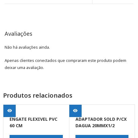
Avaliações
Não há avaliações ainda.
Apenas clientes conectados que compraram este produto podem
deixar uma avaliação.
Produtos relacionados
ENGATE FLEXIVEL PVC
ADAPTADOR SOLD P/CX
60 CM
DAGUA 20MMX1/2