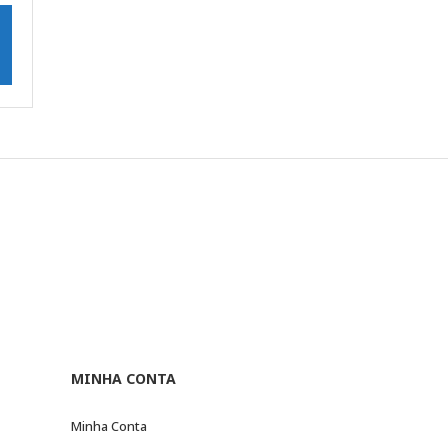
MINHA CONTA
Minha Conta