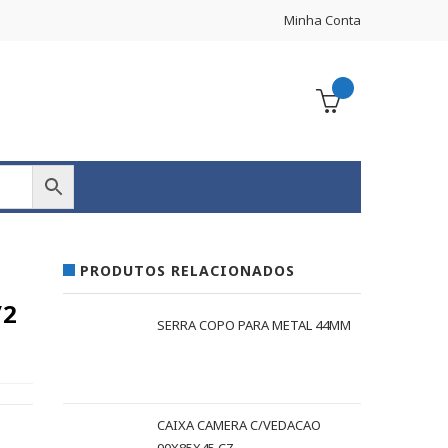
Minha Conta
PRODUTOS RELACIONADOS
/2
SERRA COPO PARA METAL 44MM
CAIXA CAMERA C/VEDACAO