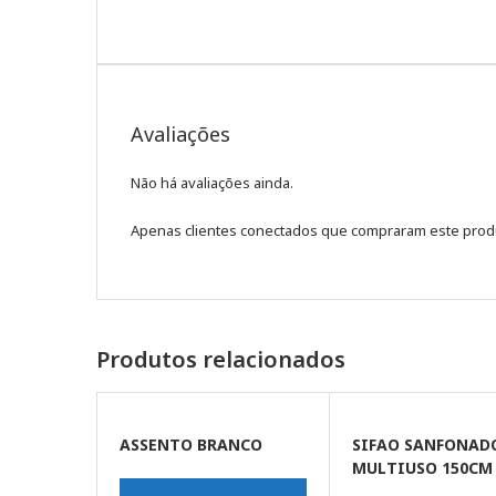
Avaliações
Não há avaliações ainda.
Apenas clientes conectados que compraram este prod
Produtos relacionados
ASSENTO BRANCO
SIFAO SANFONAD
MULTIUSO 150CM