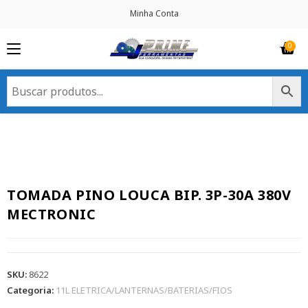
Minha Conta
TOMADA PINO LOUCA BIP. 3P-30A 380V
MECTRONIC
SKU:
8622
Categoria:
11L ELETRICA/LANTERNAS/BATERIAS/FIOS