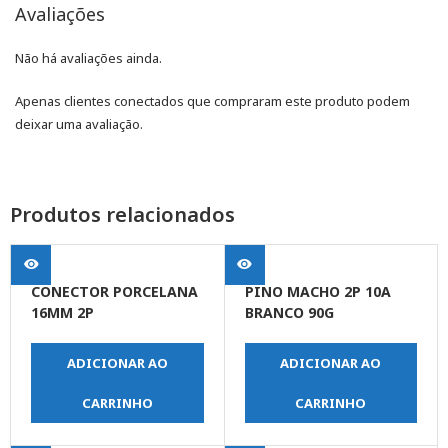
Avaliações
Não há avaliações ainda.
Apenas clientes conectados que compraram este produto podem
deixar uma avaliação.
Produtos relacionados
CONECTOR PORCELANA
PINO MACHO 2P 10A
16MM 2P
BRANCO 90G
ADICIONAR AO
ADICIONAR AO
CARRINHO
CARRINHO