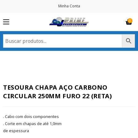
Minha Conta
TESOURA CHAPA AÇO CARBONO
CIRCULAR 250MM FURO 22 (RETA)
. Cabo com dois componentes
. Corte em chapas de até 1,0mm
de espessura