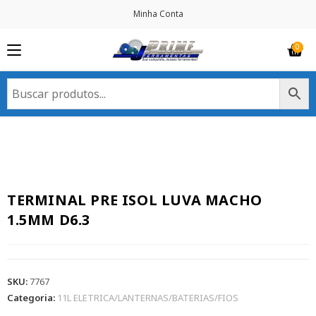
Minha Conta
TERMINAL PRE ISOL LUVA MACHO
1.5MM D6.3
SKU:
7767
Categoria:
11L ELETRICA/LANTERNAS/BATERIAS/FIOS