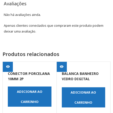
Avaliações
Não há avaliações ainda.
Apenas clientes conectados que compraram este produto podem
deixar uma avaliação.
Produtos relacionados
CONECTOR PORCELANA
BALANCA BANHEIRO
10MM 2P
VIDRO DIGITAL
PORTATIL 180KG
ADICIONAR AO
ADICIONAR AO
CARRINHO
CARRINHO