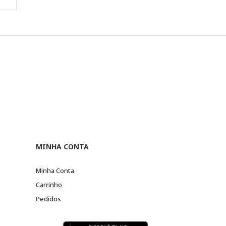
MINHA CONTA
Minha Conta
Carrinho
Pedidos