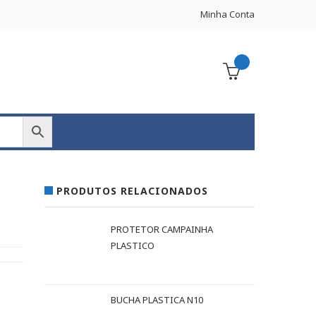
Minha Conta
PRODUTOS RELACIONADOS
PROTETOR CAMPAINHA
PLASTICO
BUCHA PLASTICA N10