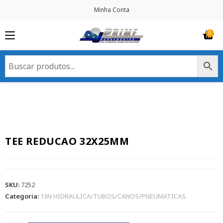
Minha Conta
TEE REDUCAO 32X25MM
SKU:
7252
Categoria:
13N HIDRAULICA/TUBOS/CANOS/PNEUMATICAS