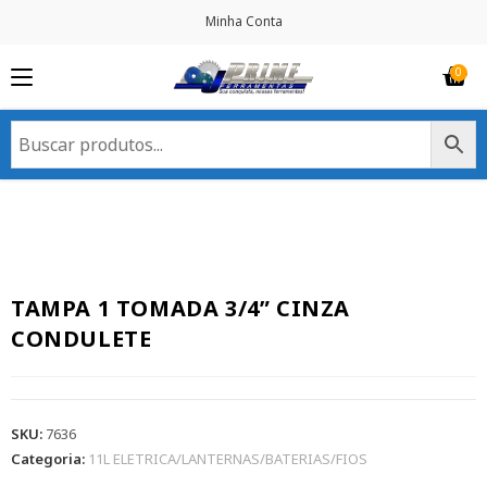
Minha Conta
TAMPA 1 TOMADA 3/4” CINZA
CONDULETE
SKU:
7636
Categoria:
11L ELETRICA/LANTERNAS/BATERIAS/FIOS