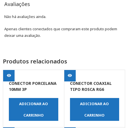
Avaliações
Não há avaliações ainda.
Apenas clientes conectados que compraram este produto podem
deixar uma avaliação.
Produtos relacionados
CONECTOR PORCELANA
CONECTOR COAXIAL
10MM 3P
TIPO ROSCA RG6
ADICIONAR AO
ADICIONAR AO
CARRINHO
CARRINHO