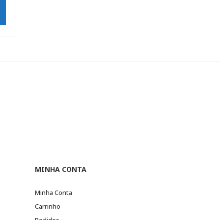
MINHA CONTA
Minha Conta
Carrinho