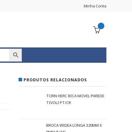
Minha Conta
PRODUTOS RELACIONADOS
TORN HERC BICA MOVEL PAREDE
TIVOLI PT/CR
BROCA WIDEA LONGA 320MM X