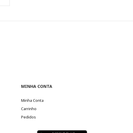
MINHA CONTA
Minha Conta
Carrinho
Pedidos