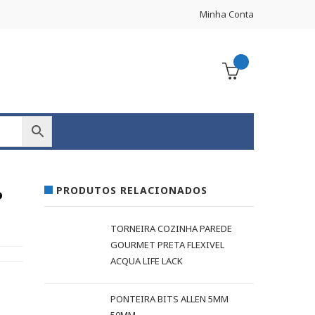
Minha Conta
PRODUTOS RELACIONADOS
P
TORNEIRA COZINHA PAREDE
GOURMET PRETA FLEXIVEL
ACQUA LIFE LACK
PONTEIRA BITS ALLEN 5MM