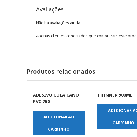
Avaliações
Não há avaliações ainda.
Apenas clientes conectados que compraram este prod
Produtos relacionados
ADESIVO COLA CANO
THINNER 900ML
PVC 75G
ADICIONAR A
ADICIONAR AO
CARRINHO
CARRINHO