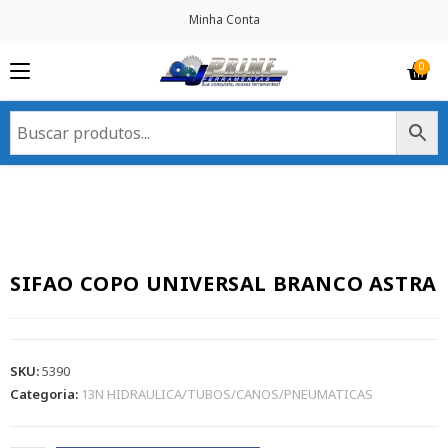
Minha Conta
SIFAO COPO UNIVERSAL BRANCO ASTRA
SKU:
5390
Categoria:
13N HIDRAULICA/TUBOS/CANOS/PNEUMATICAS